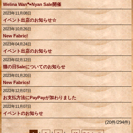
Welina Wan🐾Nyan Sale開催
2023年11月08日
イベント出店のお知らせ☆
2023年10月26日
New Fabric!
2023年04月24日
イベント出店のお知らせ
2023年02月12日
猫の日Saleについてのお知らせ
2023年01月20日
New Fabrics!
2022年12月07日
お支払方法にPayPayが加わりました
2022年11月07日
イベントのお知らせ
(20件/294件)