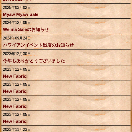
2025年03月02日
Myaw Myaw Sale
2024年12月08日
Welina Saleのお知らせ
2024年09月24日
ハワイアンイベント出店のお知らせ
2023年12月30日
今年もありがとうございました
2023年12月05日
New Fabric!
2023年12月05日
New Fabric!
2023年12月05日
New Fabric!
2023年12月05日
New Fabric!
2023年11月23日