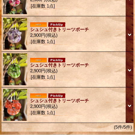
[在庫数 1点]
シュシュ付きトリーツポーチ
2,900円
(税込)
[在庫数 1点]
シュシュ付きトリーツポーチ
2,900円
(税込)
[在庫数 1点]
シュシュ付きトリーツポーチ
2,900円
(税込)
[在庫数 1点]
(5件/5件)