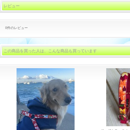
レビュー
0
件のレビュー
この商品を買った人は、こんな商品も買っています