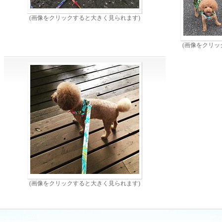
(画像をクリックすると大きく見られます)
(画像をクリッ
(画像をクリックすると大きく見られます)