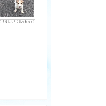
クすると大きく見られます)