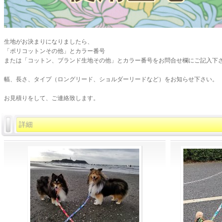
生地がお決まりになりましたら、
「ポリコットンその他」とカラー番号
または「コットン、ブランド生地その他」とカラー番号をお問合せ欄にご記入下
幅、長さ、タイプ（ロングリード、ショルダーリードなど）をお知らせ下さい。
お見積りをして、ご連絡致します。
詳細