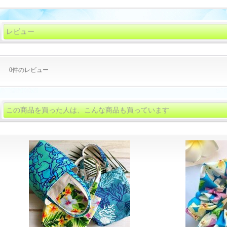
レビュー
0
件のレビュー
この商品を買った人は、こんな商品も買っています